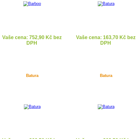
Vaše cena: 752,90 Kč bez
Vaše cena: 163,70 Kč bez
DPH
DPH
DETAIL
DETAIL
Batura
Batura