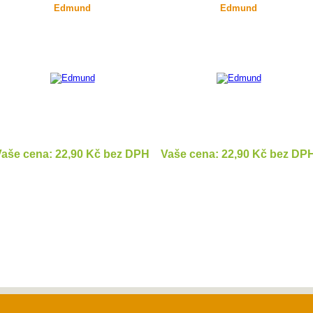
Edmund
Edmund
aše cena: 22,90 Kč bez DPH
Vaše cena: 22,90 Kč bez DP
DETAIL
DETAIL