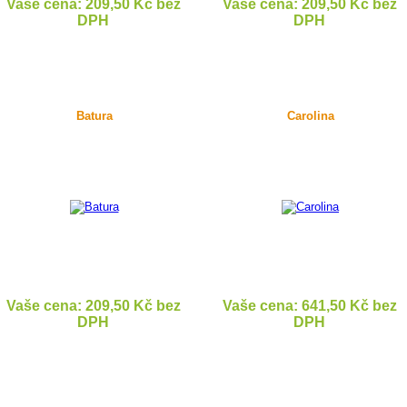
Vaše cena: 209,50 Kč bez
Vaše cena: 209,50 Kč bez
DPH
DPH
DETAIL
DETAIL
Batura
Carolina
Vaše cena: 209,50 Kč bez
Vaše cena: 641,50 Kč bez
DPH
DPH
DETAIL
DETAIL