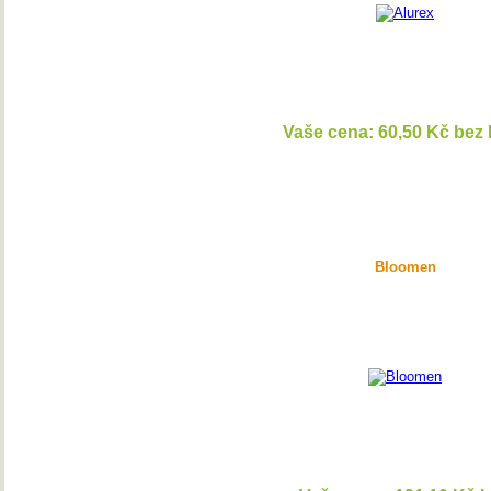
Vaše cena: 60,50 Kč bez
DETAI
Bloomen