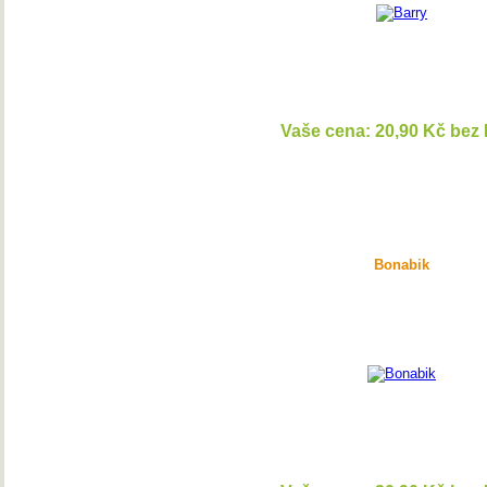
Vaše cena: 20,90 Kč bez
DETAI
Bonabik