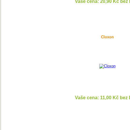
Vaše cena: 20,90 Kč bez
DETAI
Cloxon
Vaše cena: 11,00 Kč bez
DETAI