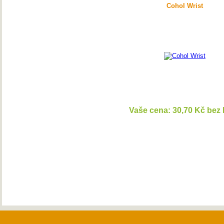
Cohol Wrist
Vaše cena: 30,70 Kč bez
DETAI