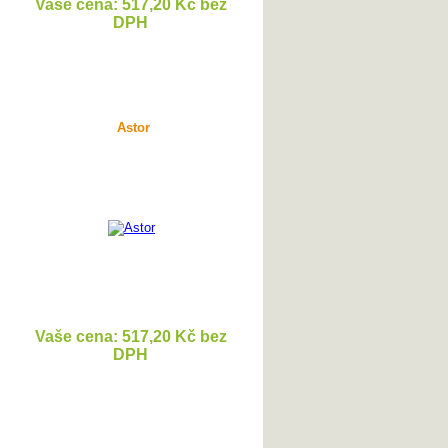
Vaše cena: 517,20 Kč bez
DPH
DETAIL
Astor
Vaše cena: 517,20 Kč bez
DPH
DETAIL