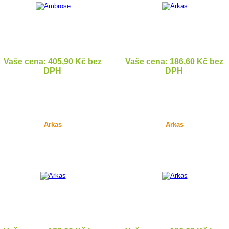
Vaše cena: 405,90 Kč bez
Vaše cena: 186,60 Kč bez
DPH
DPH
DETAIL
DETAIL
Arkas
Arkas