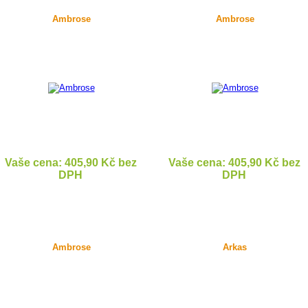
Ambrose
Ambrose
Vaše cena: 405,90 Kč bez
Vaše cena: 405,90 Kč bez
DPH
DPH
DETAIL
DETAIL
Ambrose
Arkas