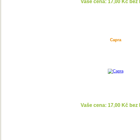
Vaše cena: 17,00 Kč bez
DETAI
Capra
Vaše cena: 17,00 Kč bez
DETAI