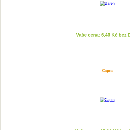
Vaše cena: 6,40 Kč bez
DETAI
Capra