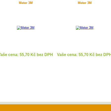
Meter 3M
Meter 3M
aše cena: 55,70 Kč bez DPH
Vaše cena: 55,70 Kč bez DP
DETAIL
DETAIL