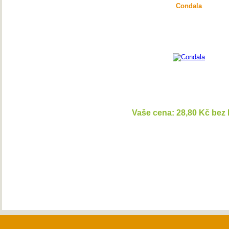
Condala
Vaše cena: 28,80 Kč bez
DETAI