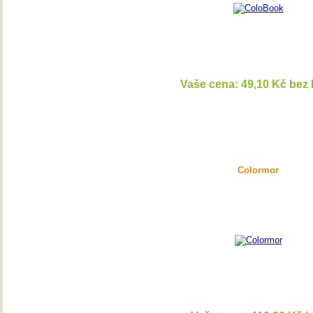
Vaše cena: 49,10 Kč bez
DETAI
Colormor