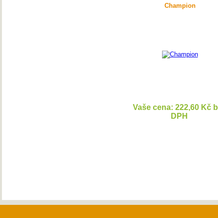
Champion
Vaše cena: 222,60 Kč 
DPH
DETAI