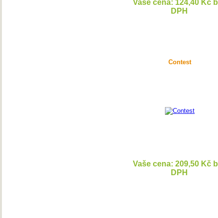
Vaše cena: 124,40 Kč 
DPH
DETAI
Contest
Vaše cena: 209,50 Kč 
DPH
DETAI