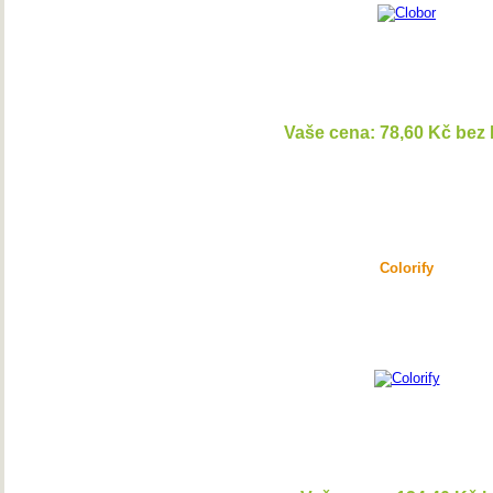
Vaše cena: 78,60 Kč bez
DETAI
Colorify